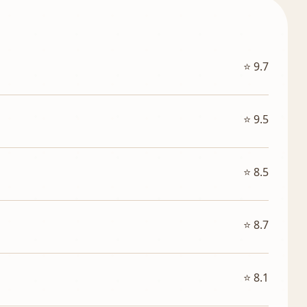
⭐ 9.7
⭐ 9.5
⭐ 8.5
⭐ 8.7
⭐ 8.1