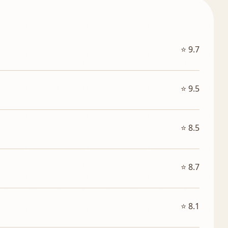
⭐ 9.7
⭐ 9.5
⭐ 8.5
⭐ 8.7
⭐ 8.1